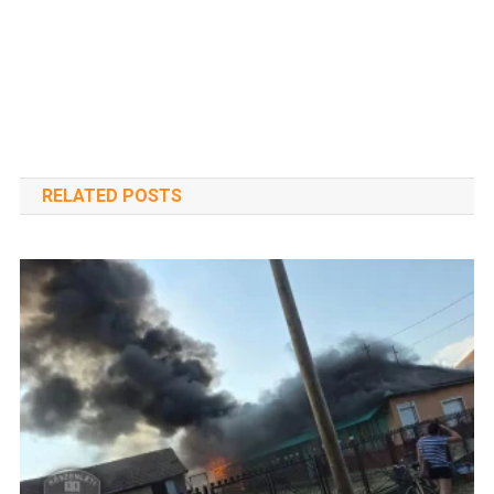
RELATED POSTS