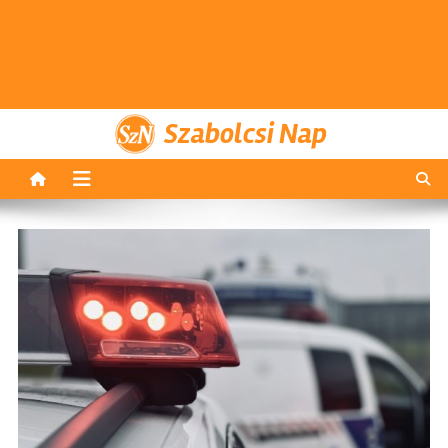
Szabolcsi Nap