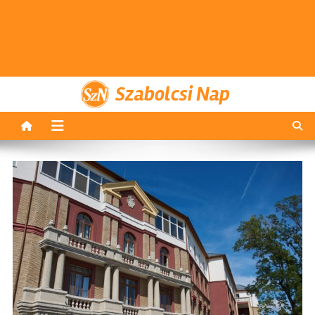
Szabolcsi Nap