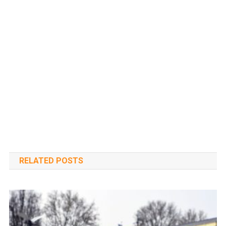
RELATED POSTS