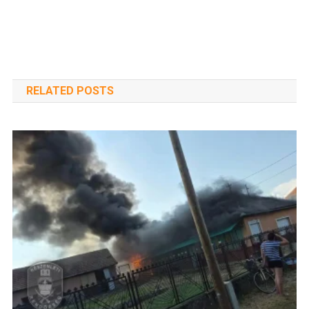
RELATED POSTS