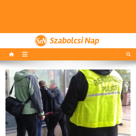
Szabolcsi Nap