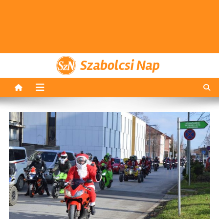
Szabolcsi Nap