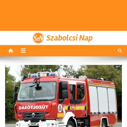
Szabolcsi Nap