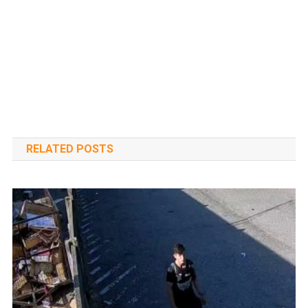
RELATED POSTS