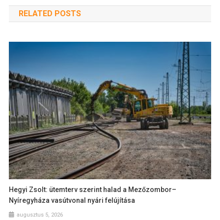
RELATED POSTS
Hegyi Zsolt: ütemterv szerint halad a Mezőzombor–
Nyíregyháza vasútvonal nyári felújítása
augusztus 5, 2026