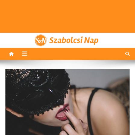
Szabolcsi Nap