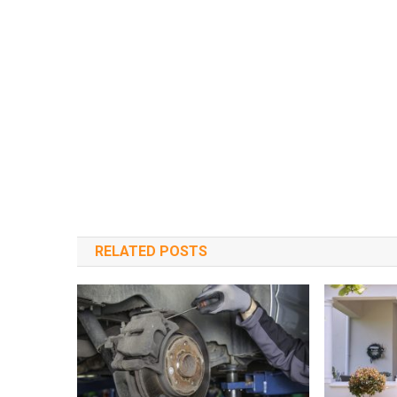
RELATED POSTS