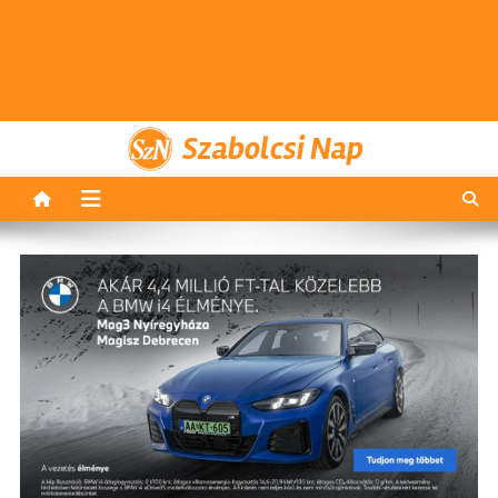
Szabolcsi Nap