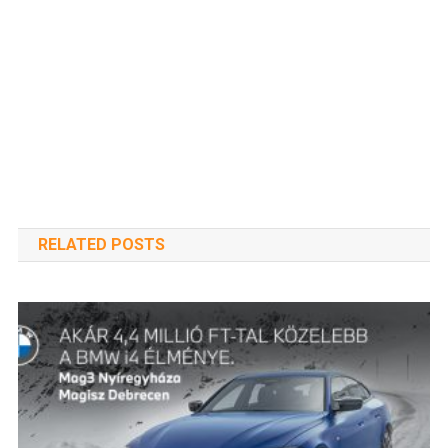
RELATED POSTS