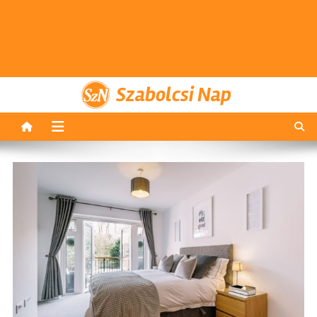
Szabolcsi Nap