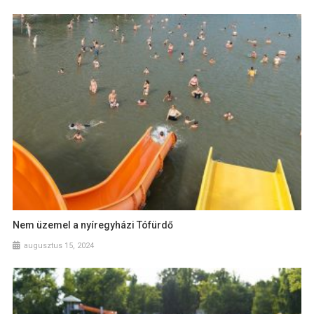
Nem üzemel a nyíregyházi Tófürdő
augusztus 15, 2024