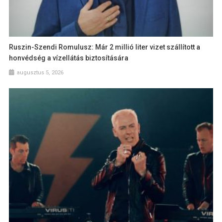
Ruszin-Szendi Romulusz: Már 2 millió liter vizet szállított a
honvédség a vízellátás biztosítására
augusztus 5, 2026