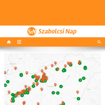
Szabolcsi Nap