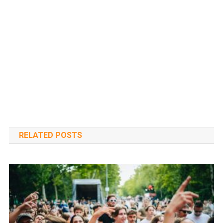
RELATED POSTS