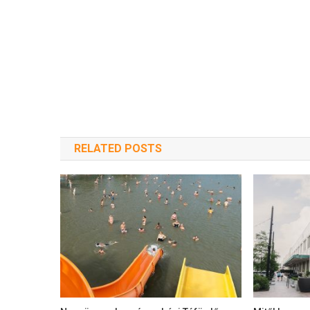
RELATED POSTS