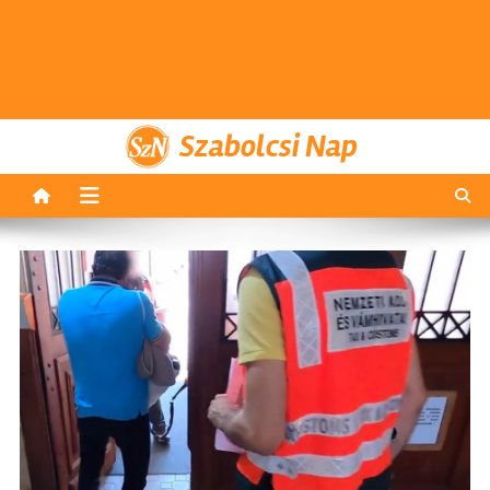
Szabolcsi Nap