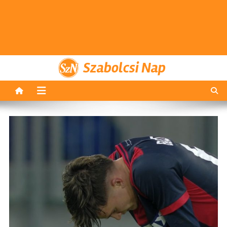
Szabolcsi Nap