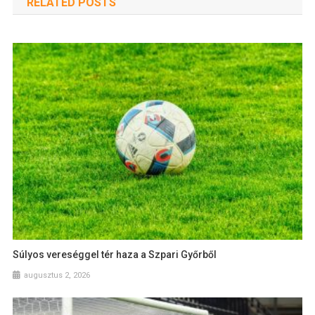
RELATED POSTS
Súlyos vereséggel tér haza a Szpari Győrből
augusztus 2, 2026