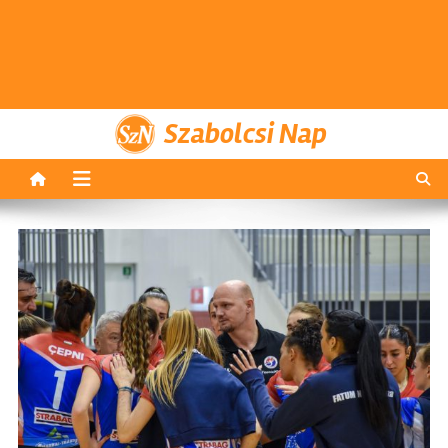
Szabolcsi Nap