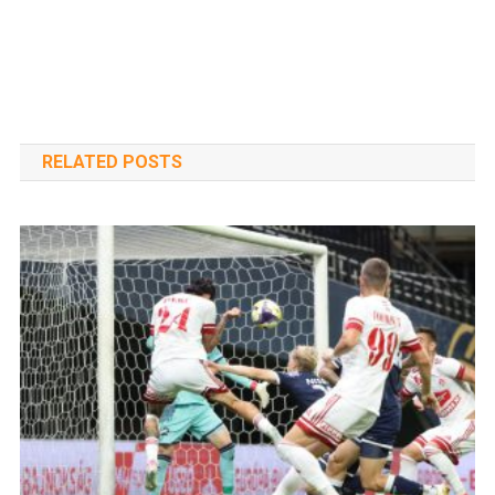
RELATED POSTS