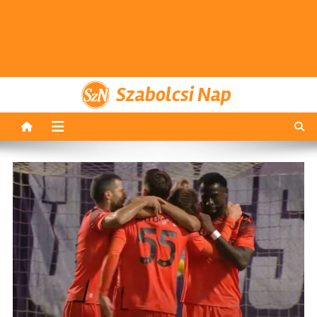
Szabolcsi Nap