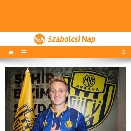
Szabolcsi Nap