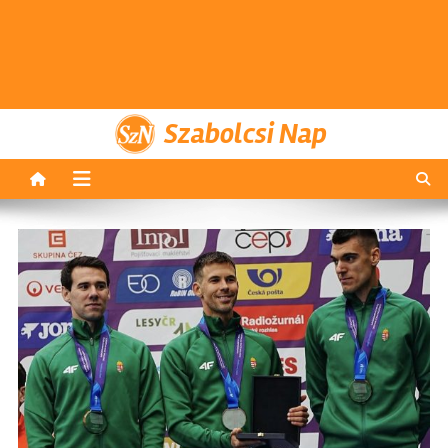
Szabolcsi Nap