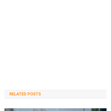
RELATED POSTS