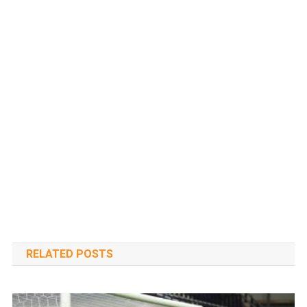
RELATED POSTS