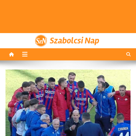
Szabolcsi Nap