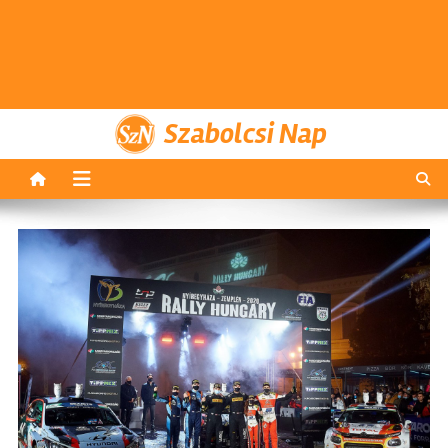
Szabolcsi Nap