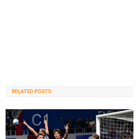
RELATED POSTS