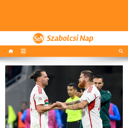
Szabolcsi Nap