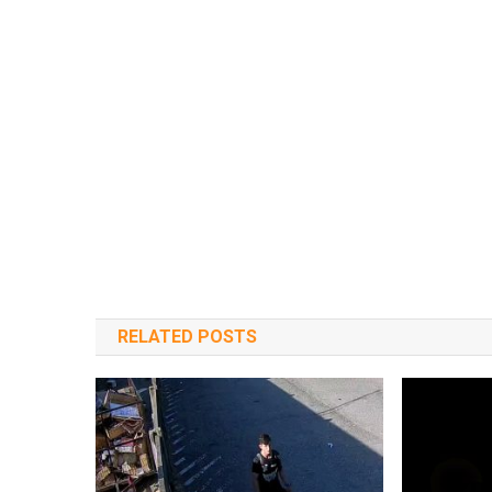
RELATED POSTS