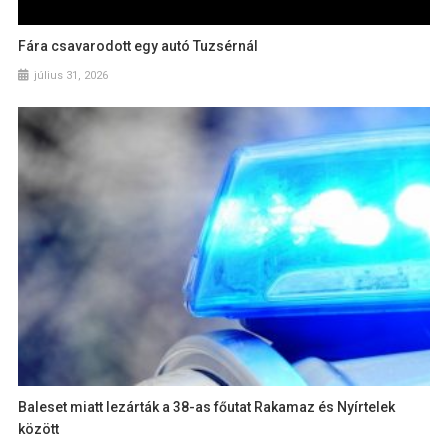
Fára csavarodott egy autó Tuzsérnál
július 31, 2026
Baleset miatt lezárták a 38-as főutat Rakamaz és Nyírtelek
között