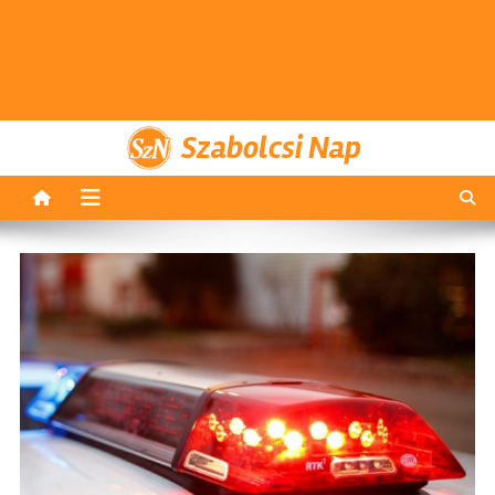
Szabolcsi Nap