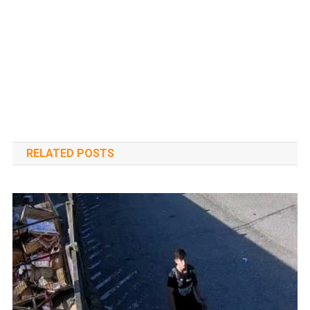
RELATED POSTS