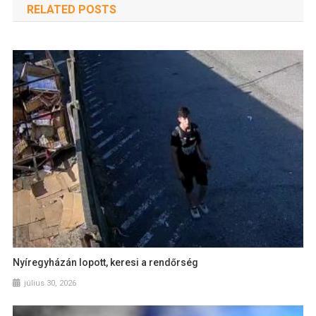
RELATED POSTS
Nyíregyházán lopott, keresi a rendőrség
július 30, 2026