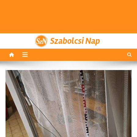
Szabolcsi Nap