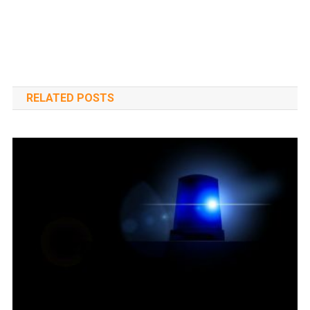
RELATED POSTS