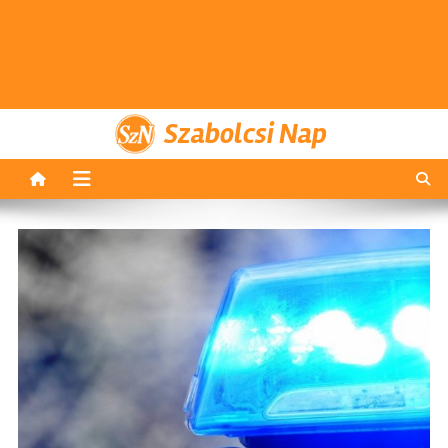
Szabolcsi Nap