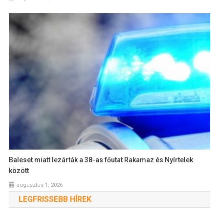
Baleset miatt lezárták a 38-as főutat Rakamaz és Nyírtelek
között
augusztus 1, 2026
LEGFRISSEBB HÍREK