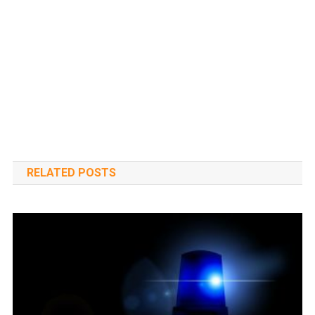
RELATED POSTS