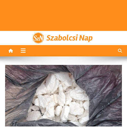
Szabolcsi Nap