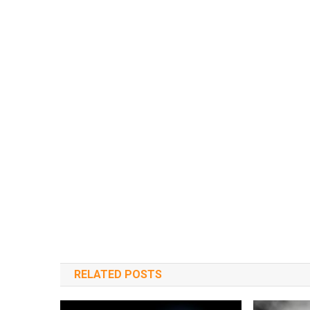
RELATED POSTS