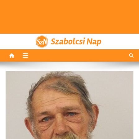
Szabolcsi Nap