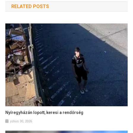
RELATED POSTS
Nyíregyházán lopott, keresi a rendőrség
július 30, 2026