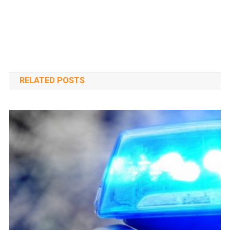
RELATED POSTS