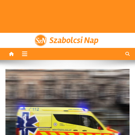
Szabolcsi Nap