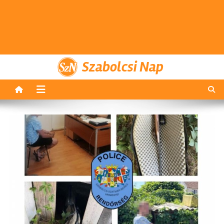
Szabolcsi Nap