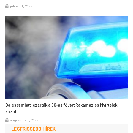
július 31, 2026
Baleset miatt lezárták a 38-as főutat Rakamaz és Nyírtelek
között
augusztus 1, 2026
LEGFRISSEBB HÍREK