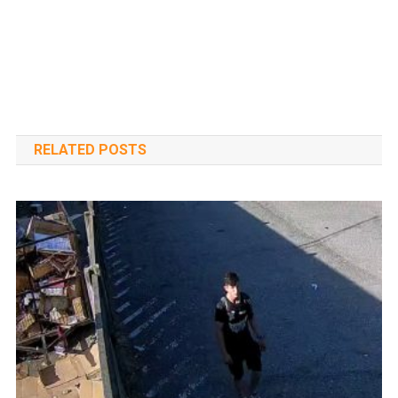
RELATED POSTS