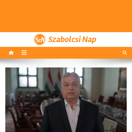
Szabolcsi Nap