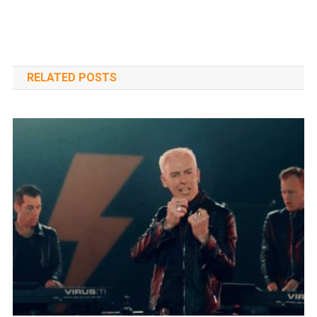
RELATED POSTS