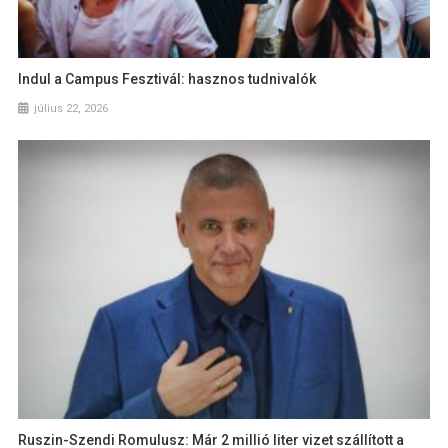
Indul a Campus Fesztivál: hasznos tudnivalók
július 22, 2026
Ruszin-Szendi Romulusz: Már 2 millió liter vizet szállított a