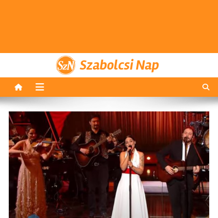
Szabolcsi Nap