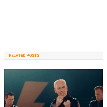
RELATED POSTS