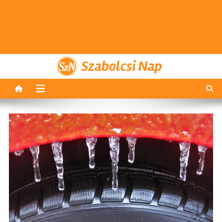
Szabolcsi Nap