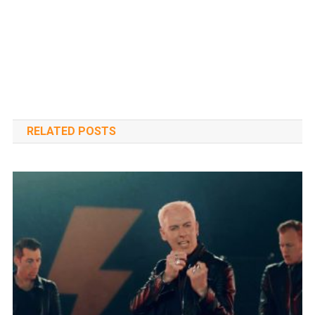
RELATED POSTS