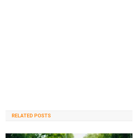
RELATED POSTS