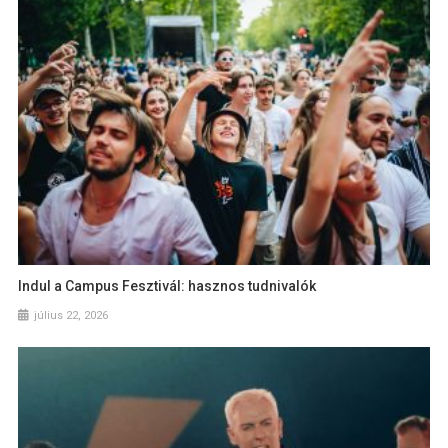
Indul a Campus Fesztivál: hasznos tudnivalók
július 22, 2026