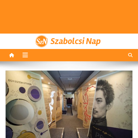
Szabolcsi Nap