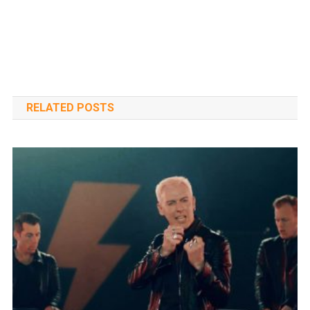
RELATED POSTS