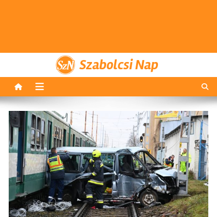
Szabolcsi Nap