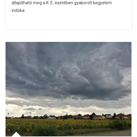
állapítható meg a K. E. esetében gyakorolt kegyelem
indoka.