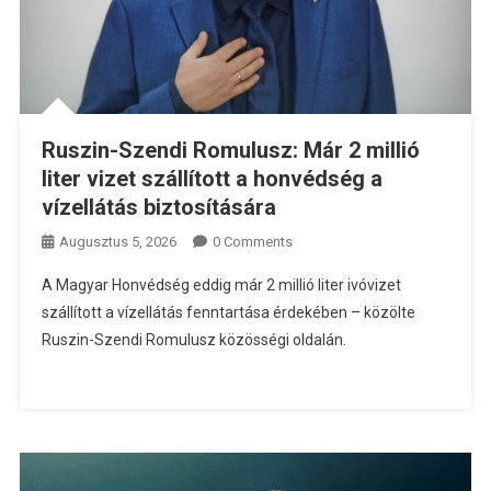
Ruszin-Szendi Romulusz: Már 2 millió
liter vizet szállított a honvédség a
vízellátás biztosítására
Augusztus 5, 2026
0 Comments
A Magyar Honvédség eddig már 2 millió liter ivóvizet
szállított a vízellátás fenntartása érdekében – közölte
Ruszin-Szendi Romulusz közösségi oldalán.