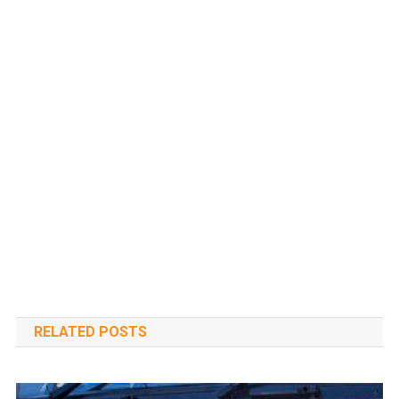
RELATED POSTS