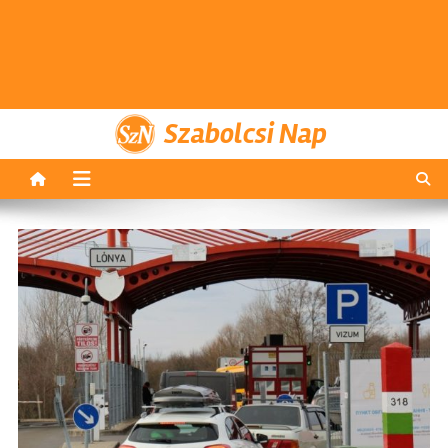
Szabolcsi Nap