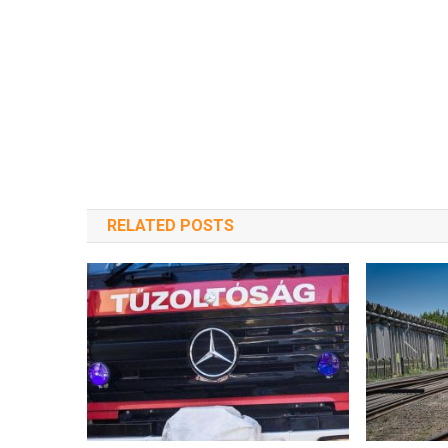
RELATED POSTS