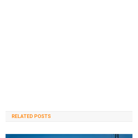
RELATED POSTS