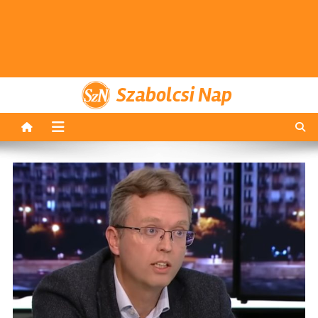
Szabolcsi Nap