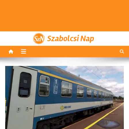
Szabolcsi Nap