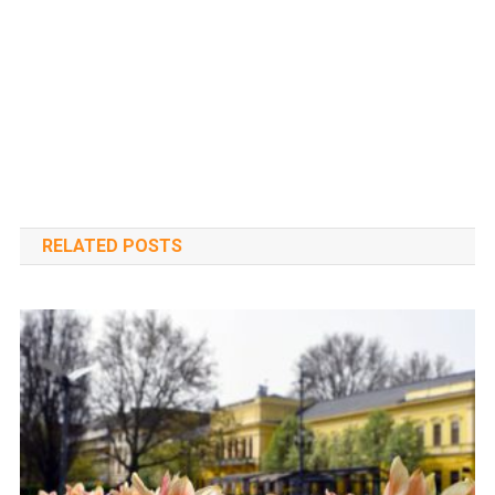
RELATED POSTS