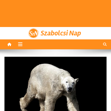
Szabolcsi Nap