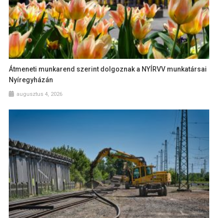
Átmeneti munkarend szerint dolgoznak a NYÍRVV munkatársai
Nyíregyházán
augusztus 4, 2026