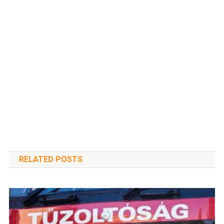
RELATED POSTS