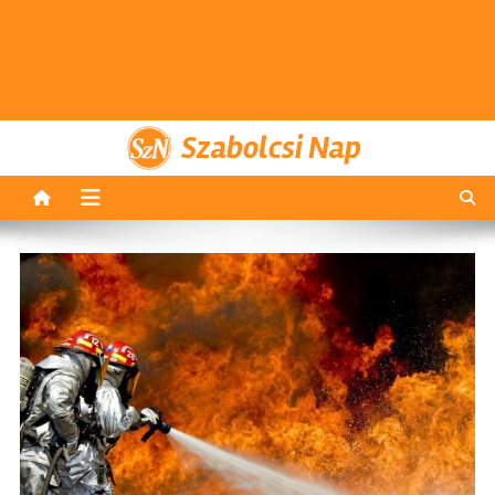
Szabolcsi Nap