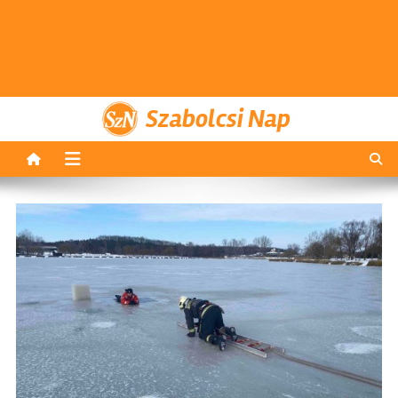
Szabolcsi Nap