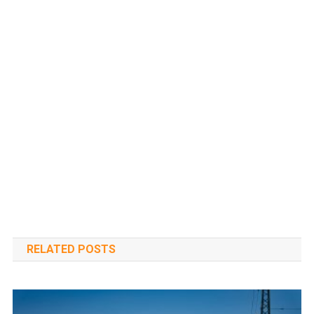
RELATED POSTS