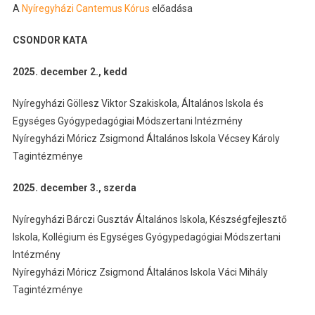
A
Nyíregyházi Cantemus Kórus
előadása
CSONDOR KATA
2025. december 2., kedd
Nyíregyházi Göllesz Viktor Szakiskola, Általános Iskola és
Egységes Gyógypedagógiai Módszertani Intézmény
Nyíregyházi Móricz Zsigmond Általános Iskola Vécsey Károly
Tagintézménye
2025. december 3., szerda
Nyíregyházi Bárczi Gusztáv Általános Iskola, Készségfejlesztő
Iskola, Kollégium és Egységes Gyógypedagógiai Módszertani
Intézmény
Nyíregyházi Móricz Zsigmond Általános Iskola Váci Mihály
Tagintézménye