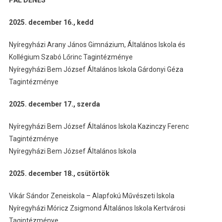
2025. december 16., kedd
Nyíregyházi Arany János Gimnázium, Általános Iskola és
Kollégium Szabó Lőrinc Tagintézménye
Nyíregyházi Bem József Általános Iskola Gárdonyi Géza
Tagintézménye
2025. december 17., szerda
Nyíregyházi Bem József Általános Iskola Kazinczy Ferenc
Tagintézménye
Nyíregyházi Bem József Általános Iskola
2025. december 18., csütörtök
Vikár Sándor Zeneiskola – Alapfokú Művészeti Iskola
Nyíregyházi Móricz Zsigmond Általános Iskola Kertvárosi
Tagintézménye