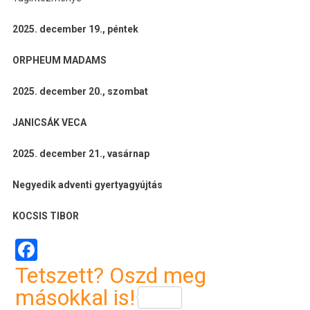
2025. december 19., péntek
ORPHEUM MADAMS
2025. december 20., szombat
JANICSÁK VECA
2025. december 21., vasárnap
Negyedik adventi gyertyagyújtás
KOCSIS TIBOR
Facebook
Tetszett? Oszd meg
másokkal is!