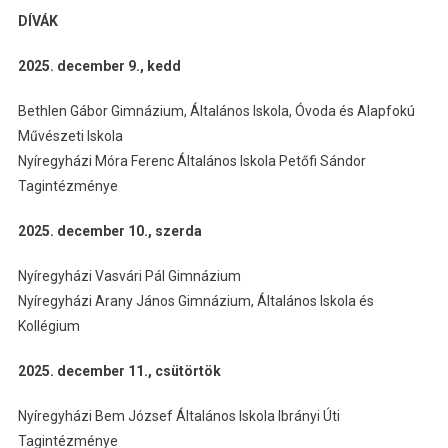
DÍVÁK
2025. december 9., kedd
Bethlen Gábor Gimnázium, Általános Iskola, Óvoda és Alapfokú
Művészeti Iskola
Nyíregyházi Móra Ferenc Általános Iskola Petőfi Sándor
Tagintézménye
2025. december 10., szerda
Nyíregyházi Vasvári Pál Gimnázium
Nyíregyházi Arany János Gimnázium, Általános Iskola és
Kollégium
2025. december 11., csütörtök
Nyíregyházi Bem József Általános Iskola Ibrányi Úti
Tagintézménye