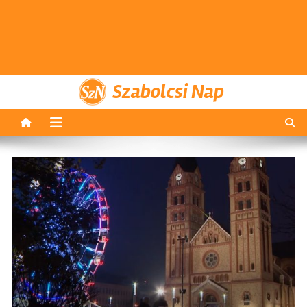
Szabolcsi Nap