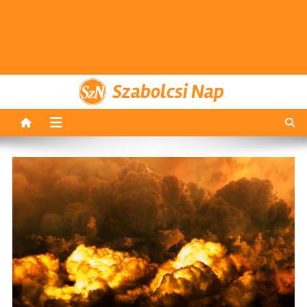
Szabolcsi Nap