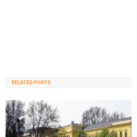
RELATED POSTS