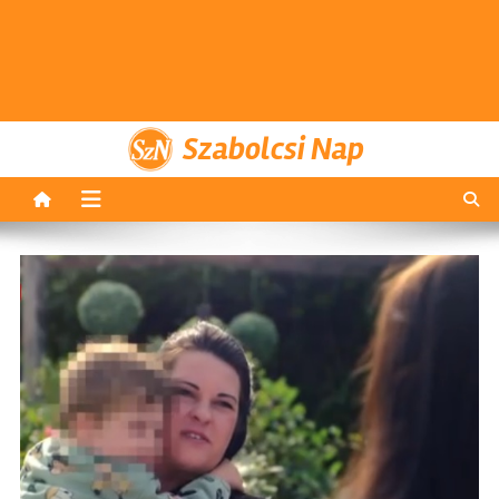
Szabolcsi Nap