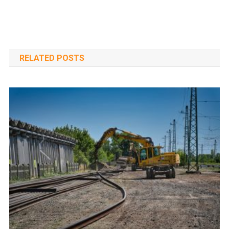
RELATED POSTS