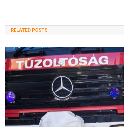
RELATED POSTS