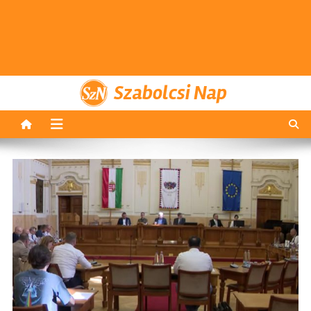
Szabolcsi Nap