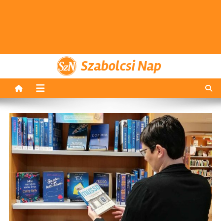
Szabolcsi Nap