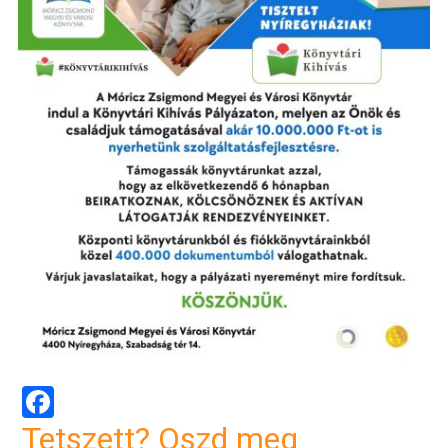
Facebook
Tetszett? Oszd meg