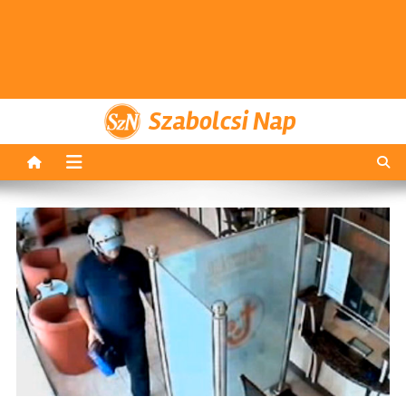
Szabolcsi Nap