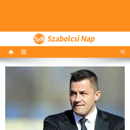
Szabolcsi Nap